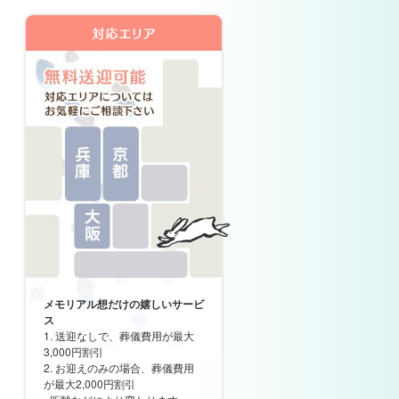
メモリアル想だけの嬉しいサービ
ス
1. 送迎なしで、葬儀費用が最大
3,000円割引
2. お迎えのみの場合、葬儀費用
が最大2,000円割引