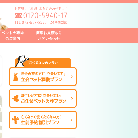
ペット火葬場
簡単お見積もり
のご案内
お問い合わせ