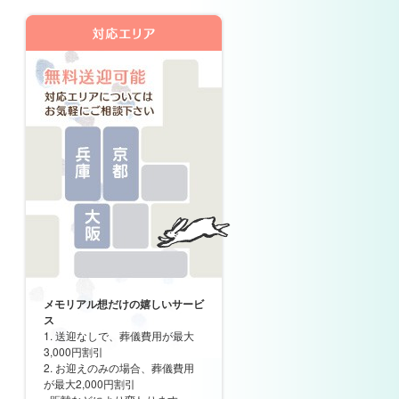
メモリアル想だけの嬉しいサービ
ス
1. 送迎なしで、葬儀費用が最大
3,000円割引
2. お迎えのみの場合、葬儀費用
が最大2,000円割引