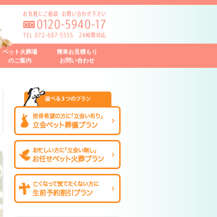
ペット火葬場
簡単お見積もり
のご案内
お問い合わせ