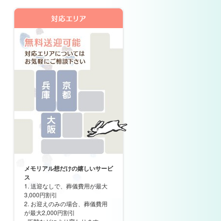
メモリアル想だけの嬉しいサービ
ス
1. 送迎なしで、葬儀費用が最大
3,000円割引
2. お迎えのみの場合、葬儀費用
が最大2,000円割引