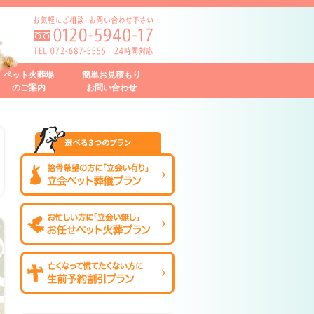
ペット火葬場
簡単お見積もり
のご案内
お問い合わせ