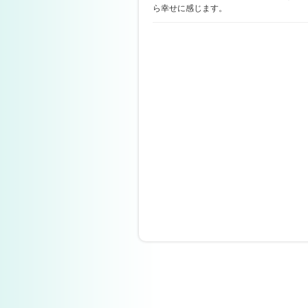
ら幸せに感じます。