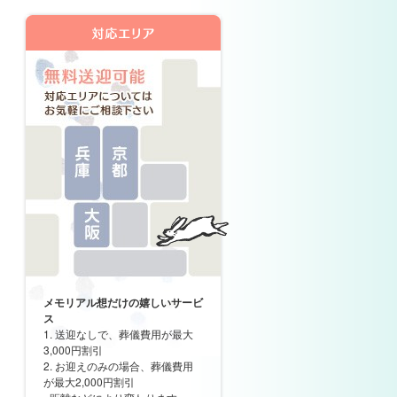
メモリアル想だけの嬉しいサービ
ス
1. 送迎なしで、葬儀費用が最大
3,000円割引
2. お迎えのみの場合、葬儀費用
が最大2,000円割引