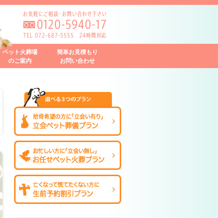
ペット火葬場
簡単お見積もり
のご案内
お問い合わせ