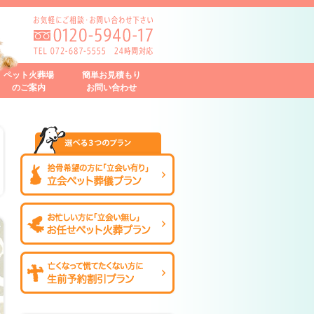
ペット火葬場
簡単お見積もり
のご案内
お問い合わせ