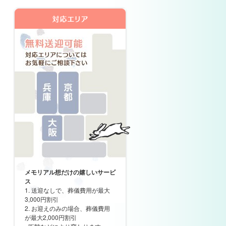
メモリアル想だけの嬉しいサービ
ス
1. 送迎なしで、葬儀費用が最大
3,000円割引
2. お迎えのみの場合、葬儀費用
が最大2,000円割引