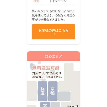
トイプードル
種別
悔いが少しでも残らないようにと
気を使って頂き、心配なく見送る
事ができ安心できました。
お客様の声はこちら