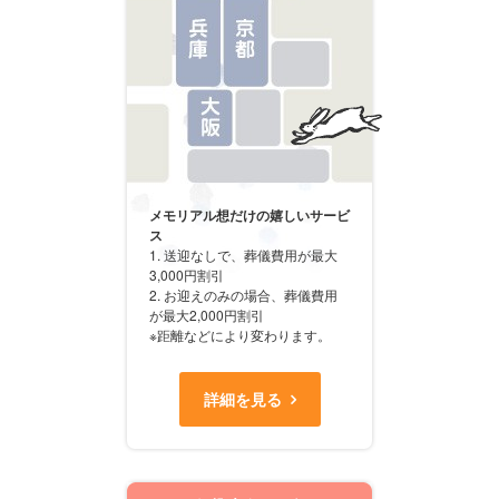
メモリアル想だけの嬉しいサービ
ス
1. 送迎なしで、葬儀費用が最大
3,000円割引
2. お迎えのみの場合、葬儀費用
が最大2,000円割引
※距離などにより変わります。
詳細を見る