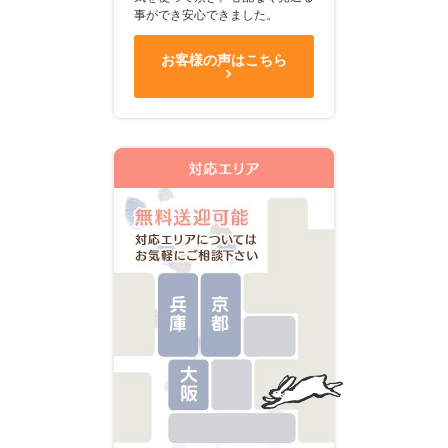
事ができ安心できました。
お客様の声はこちら