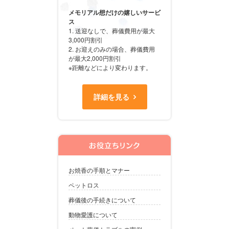
メモリアル想だけの嬉しいサービ
ス
1. 送迎なしで、葬儀費用が最大
3,000円割引
2. お迎えのみの場合、葬儀費用
が最大2,000円割引
※距離などにより変わります。
詳細を見る
お焼香の手順とマナー
ペットロス
葬儀後の手続きについて
動物愛護について